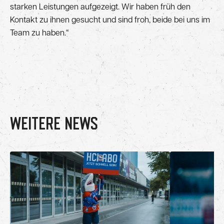
starken Leistungen aufgezeigt. Wir haben früh den
Kontakt zu ihnen gesucht und sind froh, beide bei uns im
Team zu haben.“
WEITERE NEWS