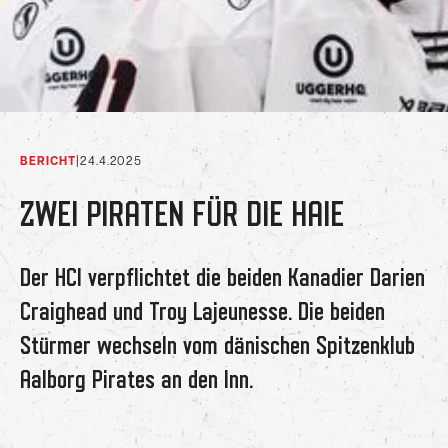
BERICHT
|
24.4.2025
ZWEI PIRATEN FÜR DIE HAIE
Der HCI verpflichtet die beiden Kanadier Darien
Craighead und Troy Lajeunesse. Die beiden
Stürmer wechseln vom dänischen Spitzenklub
Aalborg Pirates an den Inn.