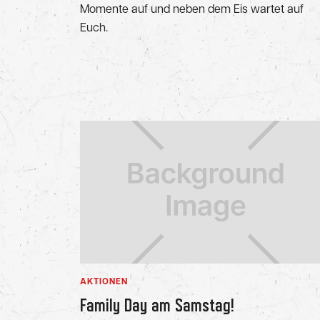
Momente auf und neben dem Eis wartet auf
Euch.
AKTIONEN
Family Day am Samstag!