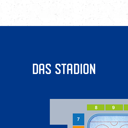
DAS STADION