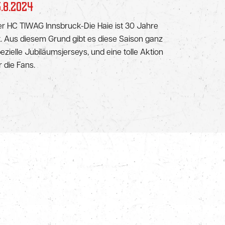
6.8.2024
r HC TIWAG Innsbruck-Die Haie ist 30 Jahre
t. Aus diesem Grund gibt es diese Saison ganz
ezielle Jubiläumsjerseys, und eine tolle Aktion
r die Fans.