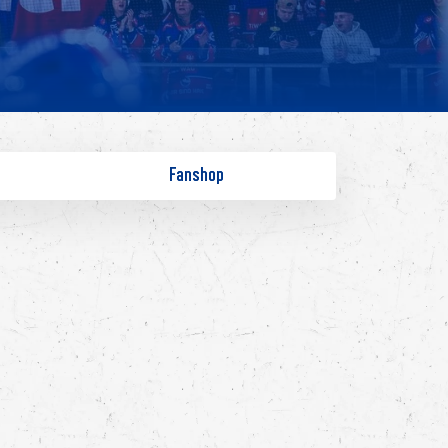
Fanshop