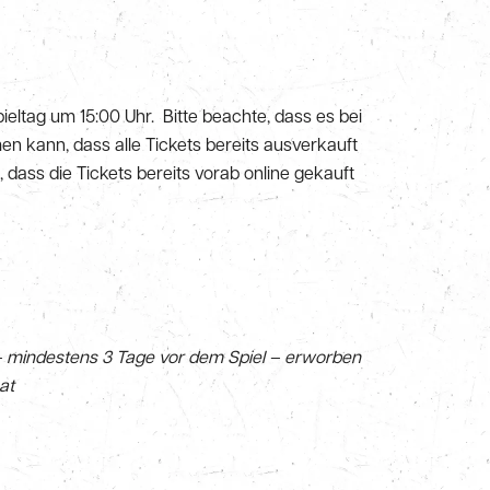
eltag um 15:00 Uhr. Bitte beachte, dass es bei
 kann, dass alle Tickets bereits ausverkauft
 dass die Tickets bereits vorab online gekauft
– mindestens 3 Tage vor dem Spiel – erworben
at