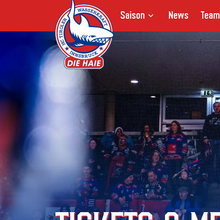
Saison
News
Team