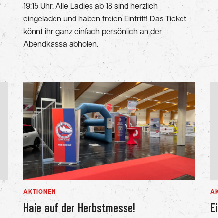
19:15 Uhr. Alle Ladies ab 18 sind herzlich
eingeladen und haben freien Eintritt! Das Ticket
könnt ihr ganz einfach persönlich an der
Abendkassa abholen.
AKTIONEN
A
Haie auf der Herbstmesse!
E