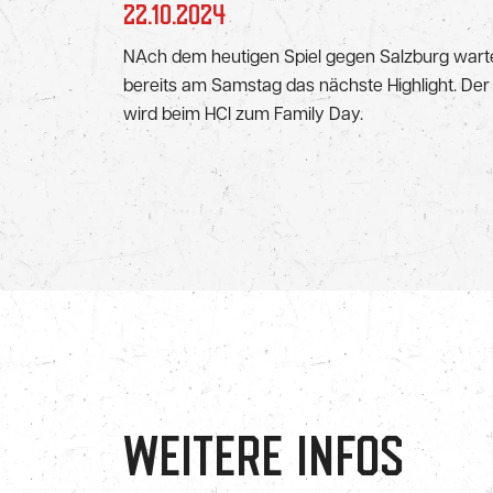
22.10.2024
NAch dem heutigen Spiel gegen Salzburg wart
bereits am Samstag das nächste Highlight. Der
wird beim HCI zum Family Day.
WEITERE INFOS