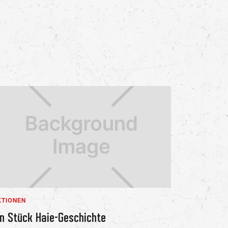
KTIONEN
in Stück Haie-Geschichte