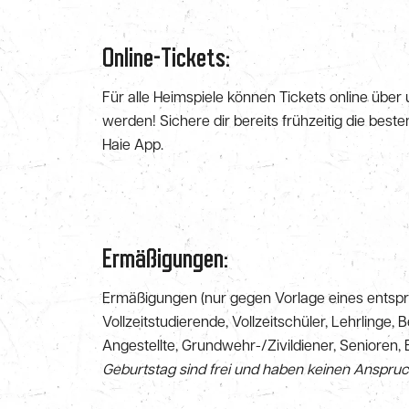
Online-Tickets:
Für alle Heimspiele können Tickets online über
werden! Sichere dir bereits frühzeitig die beste
Haie App.
Ermäßigungen:
Ermäßigungen (nur gegen Vorlage eines entsp
Vollzeitstudierende, Vollzeitschüler, Lehrlinge,
Angestellte, Grundwehr-/Zivildiener, Senioren,
Geburtstag sind frei und haben keinen Anspruch