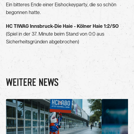
Ein bitteres Ende einer Eishockeyparty, die so schön
begonnen hatte.
HC TIWAG Innsbruck-Die Haie - Kölner Haie 1:2/SO
(Spiel in der 37. Minute beim Stand von 0:0 aus
Sicherheitsgründen abgebrochen)
WEITERE NEWS