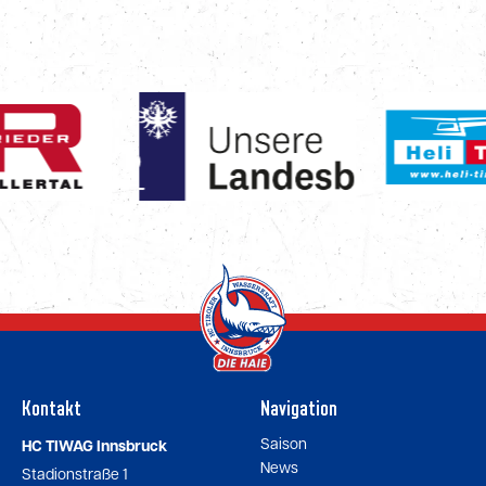
Kontakt
Navigation
Saison
HC TIWAG Innsbruck
News
Stadionstraße 1