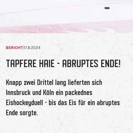
BERICHT
|
17.8.2024
TAPFERE HAIE - ABRUPTES ENDE!
Knapp zwei Drittel lang lieferten sich
Innsbruck und Köln ein packednes
Eishockeyduell - bis das Eis für ein abruptes
Ende sorgte.