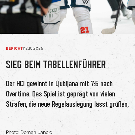
BERICHT
|
12.10.2025
SIEG BEIM TABELLENFÜHRER
Der HCI gewinnt in Ljubljana mit 7:6 nach
Overtime. Das Spiel ist geprägt von vielen
Strafen, die neue Regelauslegung lässt grüßen.
Photo: Domen Jancic