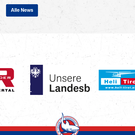
Alle News