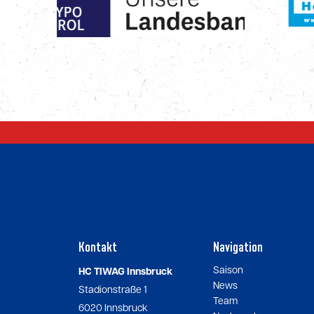
Kontakt
Navigation
Saison
HC TIWAG Innsbruck
News
Stadionstraße 1
Team
6020 Innsbruck