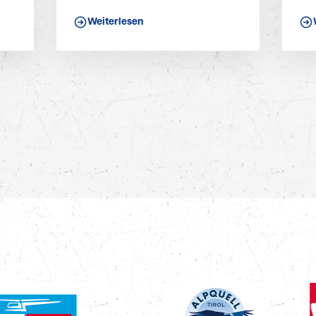
Weiterlesen