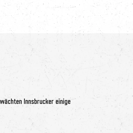
chwächten Innsbrucker einige