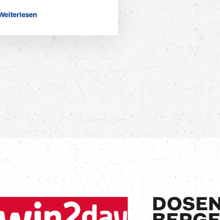
Weiterlesen