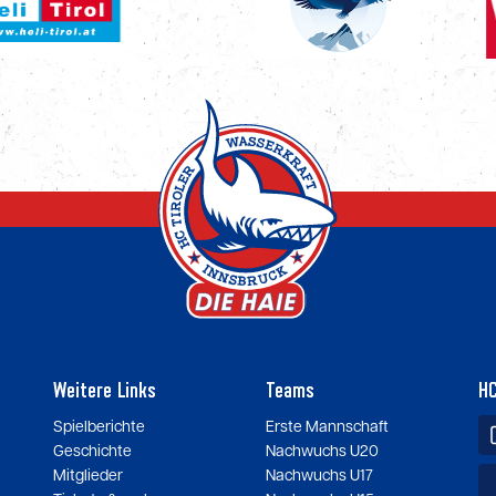
Weitere Links
Teams
HC
Spielberichte
Erste Mannschaft
Geschichte
Nachwuchs U20
Mitglieder
Nachwuchs U17