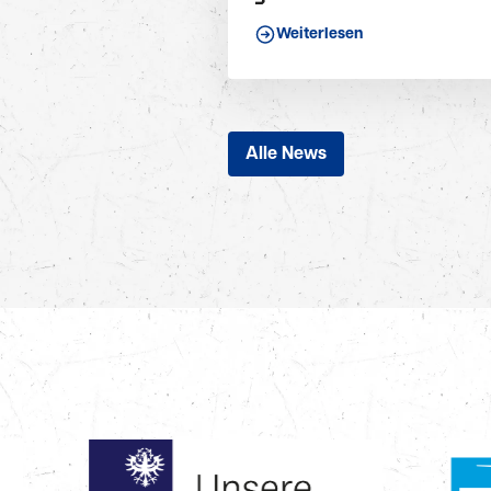
Weiterlesen
Alle News