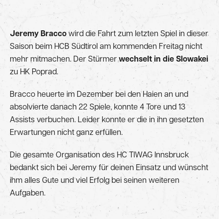
Jeremy Bracco
wird die Fahrt zum letzten Spiel in dieser
Saison beim HCB Südtirol am kommenden Freitag nicht
mehr mitmachen. Der Stürmer
wechselt in die Slowakei
zu HK Poprad.
Bracco heuerte im Dezember bei den Haien an und
absolvierte danach 22 Spiele, konnte 4 Tore und 13
Assists verbuchen. Leider konnte er die in ihn gesetzten
Erwartungen nicht ganz erfüllen.
Die gesamte Organisation des HC TIWAG Innsbruck
bedankt sich bei Jeremy für deinen Einsatz und wünscht
ihm alles Gute und viel Erfolg bei seinen weiteren
Aufgaben.