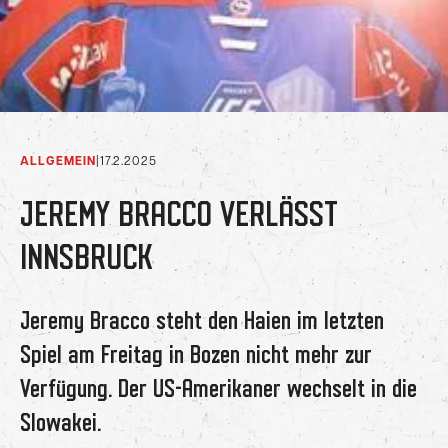
ALLGEMEIN
|
17.2.2025
JEREMY BRACCO VERLÄSST
INNSBRUCK
Jeremy Bracco steht den Haien im letzten
Spiel am Freitag in Bozen nicht mehr zur
Verfügung. Der US-Amerikaner wechselt in die
Slowakei.