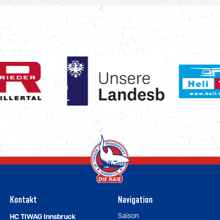
Kontakt
Navigation
Saison
HC TIWAG Innsbruck