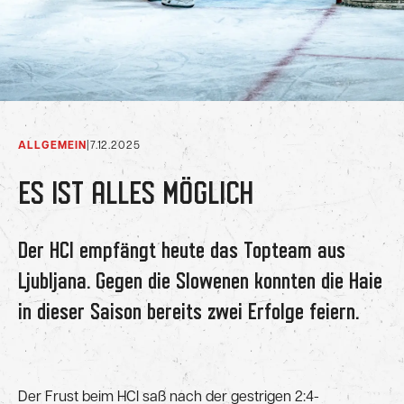
ALLGEMEIN
|
7.12.2025
ES IST ALLES MÖGLICH
Der HCI empfängt heute das Topteam aus
Ljubljana. Gegen die Slowenen konnten die Haie
in dieser Saison bereits zwei Erfolge feiern.
Der Frust beim HCI saß nach der gestrigen 2:4-