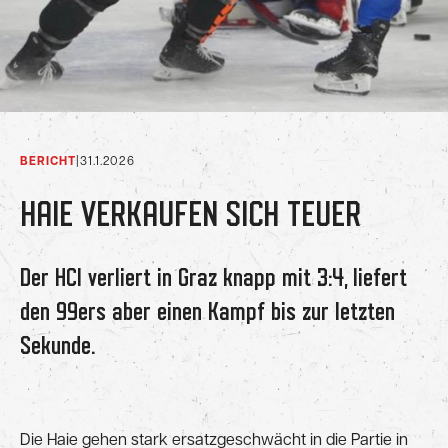
BERICHT
|
31.1.2026
HAIE VERKAUFEN SICH TEUER
Der HCI verliert in Graz knapp mit 3:4, liefert
den 99ers aber einen Kampf bis zur letzten
Sekunde.
Die Haie gehen stark ersatzgeschwächt in die Partie in