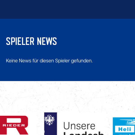
SPIELER NEWS
Keine News für diesen Spieler gefunden.