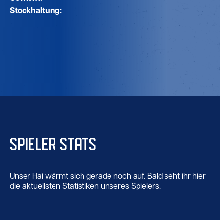
Stockhaltung:
SPIELER STATS
Unser Hai wärmt sich gerade noch auf. Bald seht ihr hier
die aktuellsten Statistiken unseres Spielers.