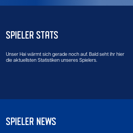
SPIELER STATS
Unser Hai wärmt sich gerade noch auf. Bald seht ihr hier
die aktuellsten Statistiken unseres Spielers.
SPIELER NEWS