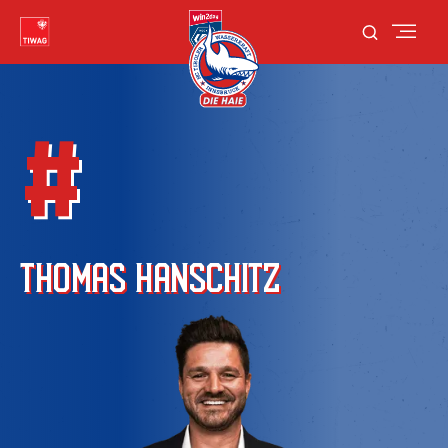
#
THOMAS HANSCHITZ