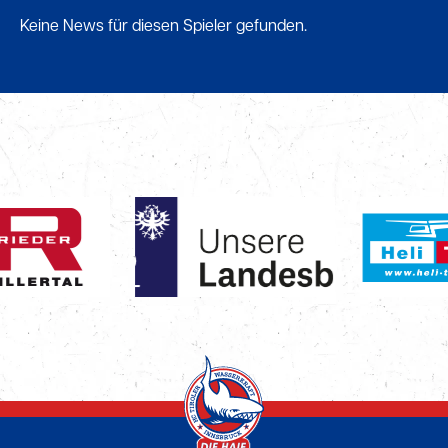
Keine News für diesen Spieler gefunden.