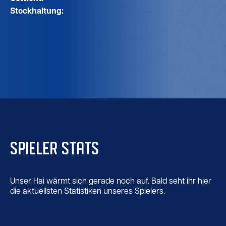
Stockhaltung:
SPIELER STATS
Unser Hai wärmt sich gerade noch auf. Bald seht ihr hier
die aktuellsten Statistiken unseres Spielers.