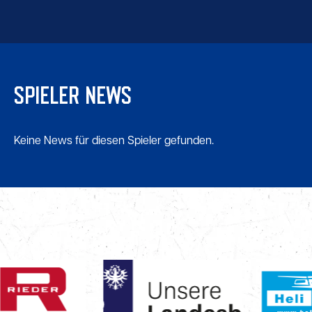
SPIELER NEWS
Keine News für diesen Spieler gefunden.