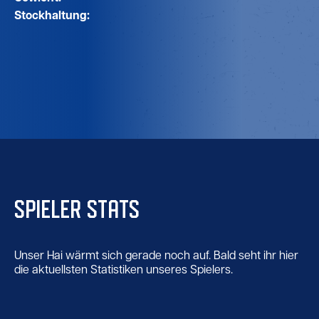
Stockhaltung:
SPIELER STATS
Unser Hai wärmt sich gerade noch auf. Bald seht ihr hier
die aktuellsten Statistiken unseres Spielers.