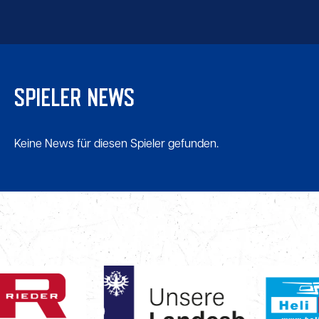
SPIELER NEWS
Keine News für diesen Spieler gefunden.