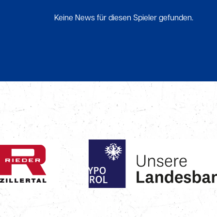
Keine News für diesen Spieler gefunden.