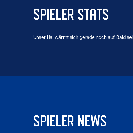
SPIELER STATS
Unser Hai wärmt sich gerade noch auf. Bald seht 
SPIELER NEWS