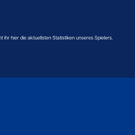
ihr hier die aktuellsten Statistiken unseres Spielers.