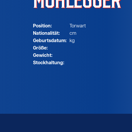
MÜHLEGGER
Position:
Torwart
Nationalität:
cm
Geburtsdatum:
kg
Größe:
Gewicht:
Stockhaltung: