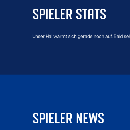
SPIELER STATS
Unser Hai wärmt sich gerade noch auf. Bald seht 
SPIELER NEWS