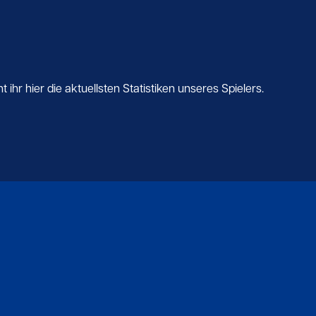
ihr hier die aktuellsten Statistiken unseres Spielers.