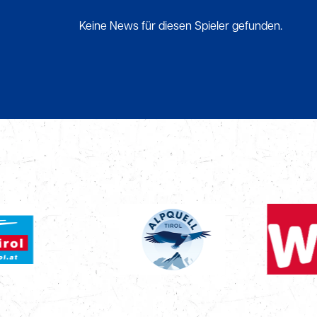
Keine News für diesen Spieler gefunden.