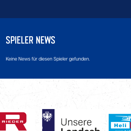
SPIELER NEWS
Keine News für diesen Spieler gefunden.