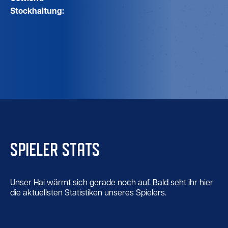
Stockhaltung:
SPIELER STATS
Unser Hai wärmt sich gerade noch auf. Bald seht ihr hier
die aktuellsten Statistiken unseres Spielers.