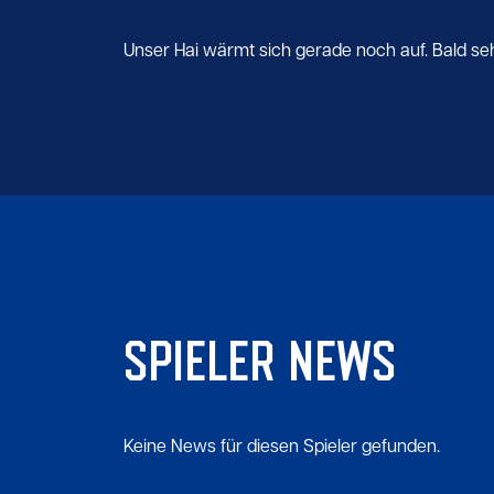
Unser Hai wärmt sich gerade noch auf. Bald seht 
SPIELER NEWS
Keine News für diesen Spieler gefunden.