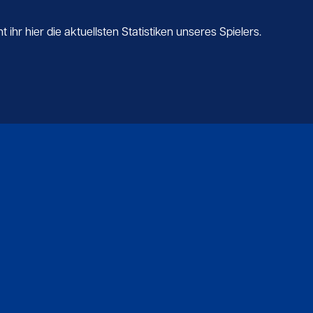
ihr hier die aktuellsten Statistiken unseres Spielers.