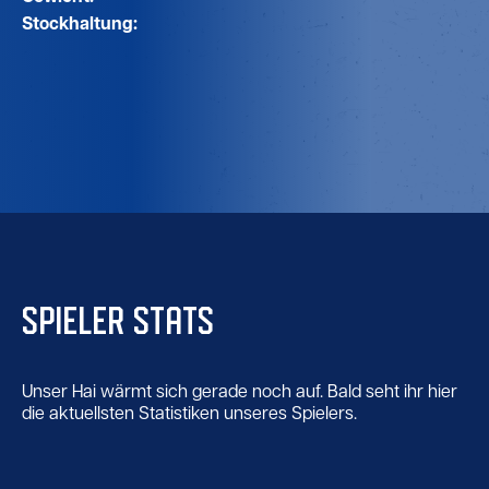
Stockhaltung:
SPIELER STATS
Unser Hai wärmt sich gerade noch auf. Bald seht ihr hier
die aktuellsten Statistiken unseres Spielers.