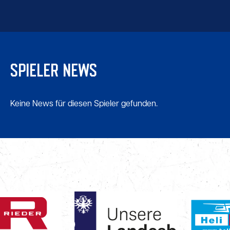
SPIELER NEWS
Keine News für diesen Spieler gefunden.