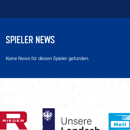
SPIELER NEWS
Keine News für diesen Spieler gefunden.