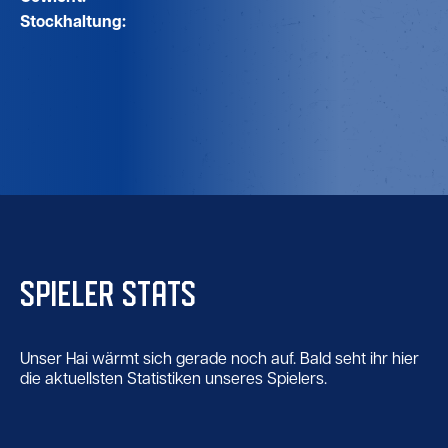
Stockhaltung:
SPIELER STATS
Unser Hai wärmt sich gerade noch auf. Bald seht ihr hier
die aktuellsten Statistiken unseres Spielers.