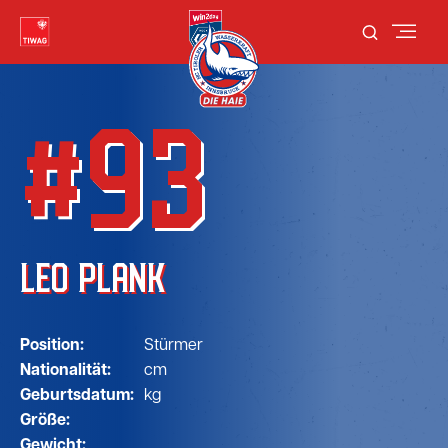
#93
LEO PLANK
Position:
Stürmer
Nationalität:
cm
Geburtsdatum:
kg
Größe:
Gewicht: