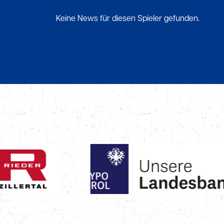
Keine News für diesen Spieler gefunden.