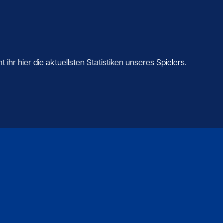
ihr hier die aktuellsten Statistiken unseres Spielers.