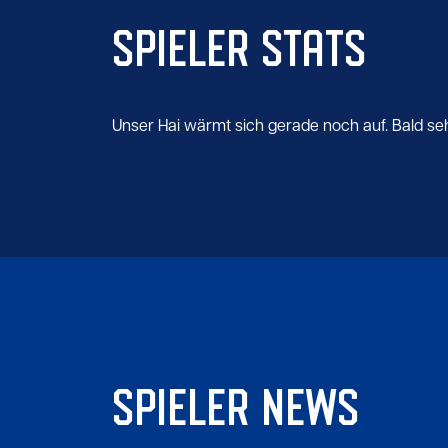
SPIELER STATS
Unser Hai wärmt sich gerade noch auf. Bald seht 
SPIELER NEWS