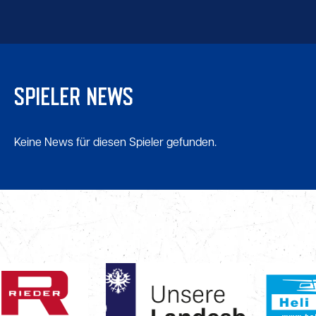
SPIELER NEWS
Keine News für diesen Spieler gefunden.