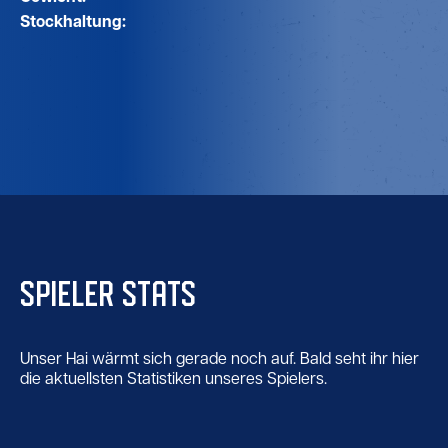
Stockhaltung:
SPIELER STATS
Unser Hai wärmt sich gerade noch auf. Bald seht ihr hier
die aktuellsten Statistiken unseres Spielers.