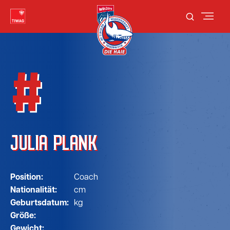
#
JULIA PLANK
Position:
Coach
Nationalität:
cm
Geburtsdatum:
kg
Größe:
Gewicht: