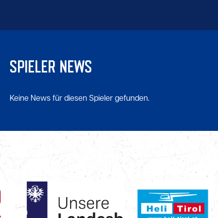
SPIELER NEWS
Keine News für diesen Spieler gefunden.