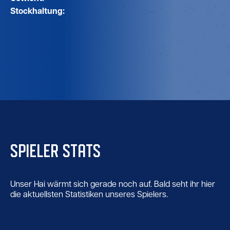
Stockhaltung:
SPIELER STATS
Unser Hai wärmt sich gerade noch auf. Bald seht ihr hier
die aktuellsten Statistiken unseres Spielers.