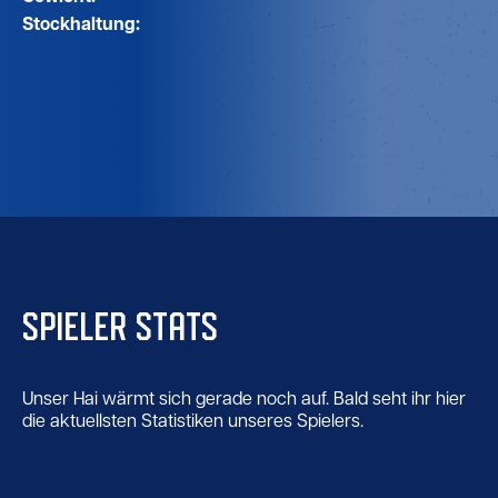
Stockhaltung:
SPIELER STATS
Unser Hai wärmt sich gerade noch auf. Bald seht ihr hier
die aktuellsten Statistiken unseres Spielers.