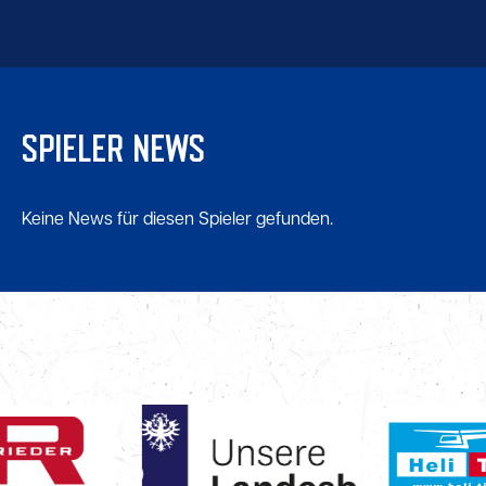
SPIELER NEWS
Keine News für diesen Spieler gefunden.