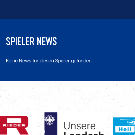
SPIELER NEWS
Keine News für diesen Spieler gefunden.