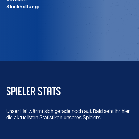
Stockhaltung:
SPIELER STATS
Unser Hai wärmt sich gerade noch auf. Bald seht ihr hier
die aktuellsten Statistiken unseres Spielers.