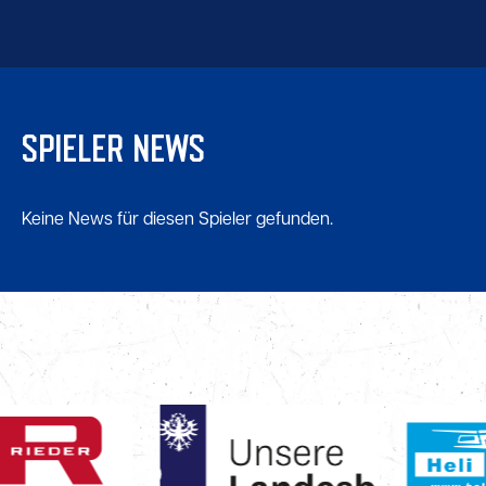
SPIELER NEWS
Keine News für diesen Spieler gefunden.