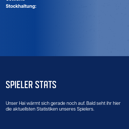
Stockhaltung:
SPIELER STATS
Unser Hai wärmt sich gerade noch auf. Bald seht ihr hier
die aktuellsten Statistiken unseres Spielers.