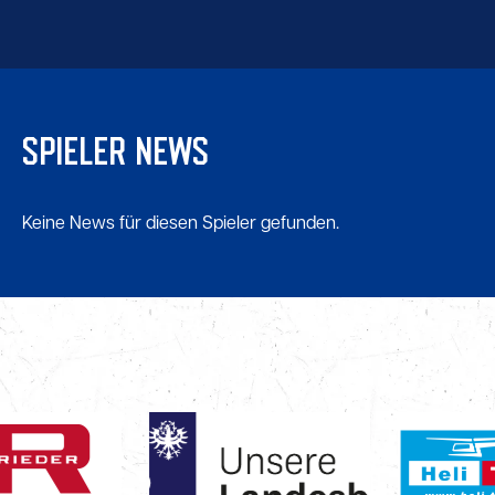
SPIELER NEWS
Keine News für diesen Spieler gefunden.