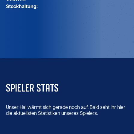
Stockhaltung:
SPIELER STATS
Unser Hai wärmt sich gerade noch auf. Bald seht ihr hier
die aktuellsten Statistiken unseres Spielers.