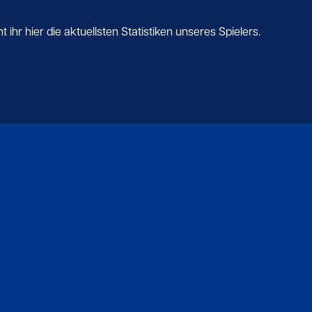
ihr hier die aktuellsten Statistiken unseres Spielers.