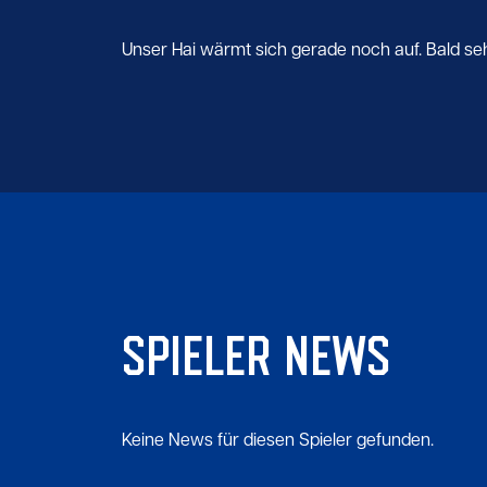
Unser Hai wärmt sich gerade noch auf. Bald seht 
SPIELER NEWS
Keine News für diesen Spieler gefunden.