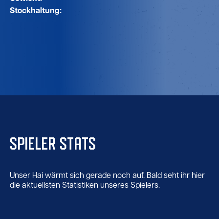
Stockhaltung:
SPIELER STATS
Unser Hai wärmt sich gerade noch auf. Bald seht ihr hier
die aktuellsten Statistiken unseres Spielers.