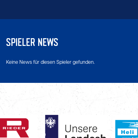
SPIELER NEWS
Keine News für diesen Spieler gefunden.