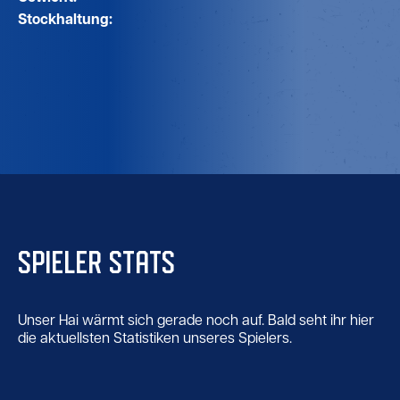
Stockhaltung:
SPIELER STATS
Unser Hai wärmt sich gerade noch auf. Bald seht ihr hier
die aktuellsten Statistiken unseres Spielers.