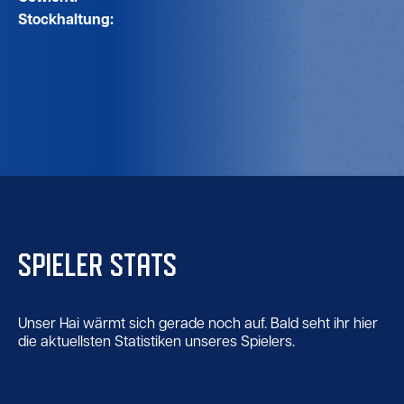
Stockhaltung:
SPIELER STATS
Unser Hai wärmt sich gerade noch auf. Bald seht ihr hier
die aktuellsten Statistiken unseres Spielers.