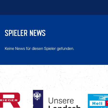
SPIELER NEWS
Keine News für diesen Spieler gefunden.