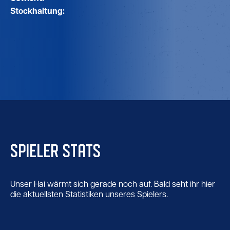
Stockhaltung:
SPIELER STATS
Unser Hai wärmt sich gerade noch auf. Bald seht ihr hier
die aktuellsten Statistiken unseres Spielers.