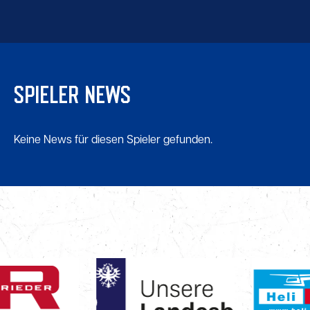
SPIELER NEWS
Keine News für diesen Spieler gefunden.