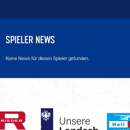
SPIELER NEWS
Keine News für diesen Spieler gefunden.