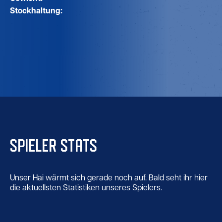
Stockhaltung:
SPIELER STATS
Unser Hai wärmt sich gerade noch auf. Bald seht ihr hier
die aktuellsten Statistiken unseres Spielers.