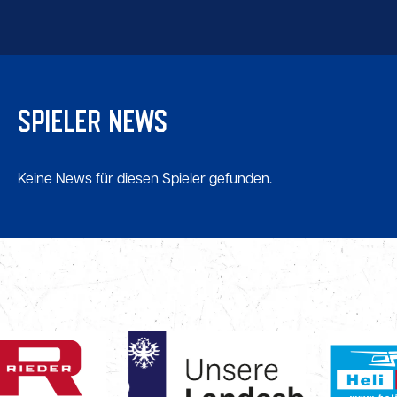
SPIELER NEWS
Keine News für diesen Spieler gefunden.