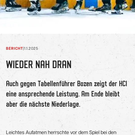
BERICHT
|
1.1.2025
WIEDER NAH DRAN
Auch gegen Tabellenführer Bozen zeigt der HCI
eine ansprechende Leistung. Am Ende bleibt
aber die nächste Niederlage.
Leichtes Aufatmen herrschte vor dem Spiel bei den