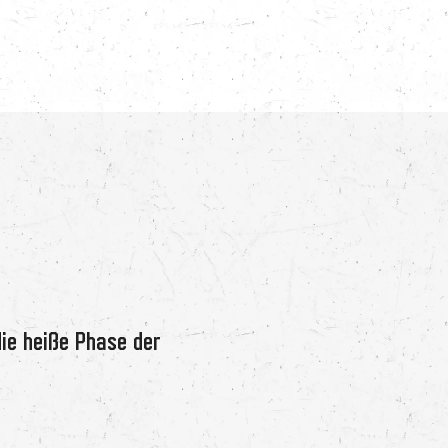
die heiße Phase der