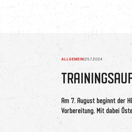
ALLGEMEIN
|
25.7.2024
TRAININGSAUF
Am 7. August beginnt der H
Vorbereitung. Mit dabei Ös