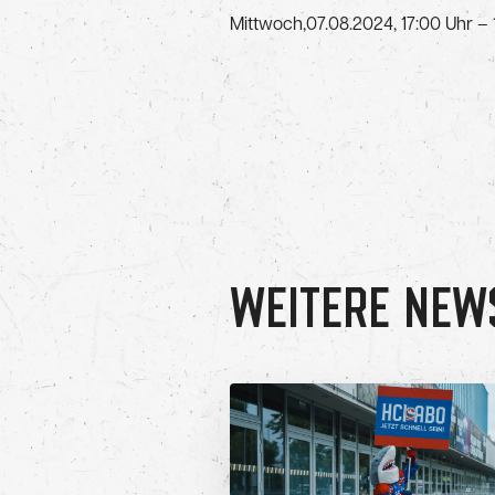
Mittwoch,07.08.2024, 17:00 Uhr 
WEITERE NEW