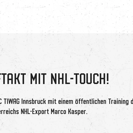
TAKT MIT NHL-TOUCH!
C TIWAG Innsbruck mit einem öffentlichen Training 
terreichs NHL-Export Marco Kasper.