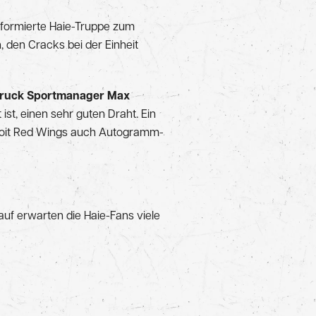
formierte Haie-Truppe zum
, den Cracks bei der Einheit
ruck Sportmanager Max
ist, einen sehr guten Draht. Ein
etroit Red Wings auch Autogramm-
uf erwarten die Haie-Fans viele