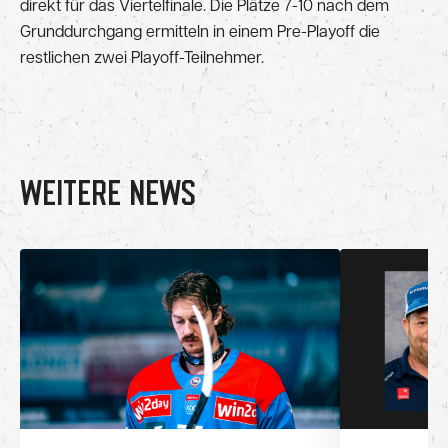
direkt für das Viertelfinale. Die Plätze 7-10 nach dem
Grunddurchgang ermitteln in einem Pre-Playoff die
restlichen zwei Playoff-Teilnehmer.
WEITERE NEWS