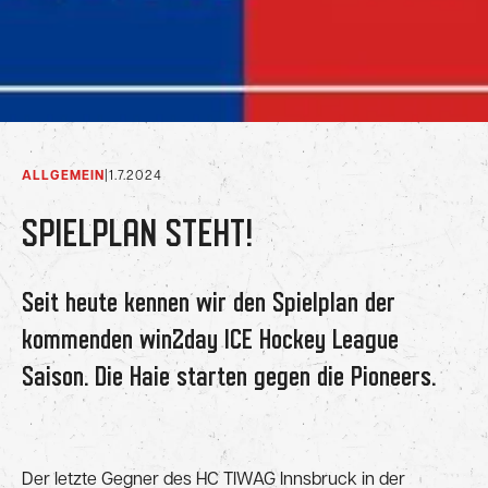
ALLGEMEIN
|
1.7.2024
SPIELPLAN STEHT!
Seit heute kennen wir den Spielplan der
kommenden win2day ICE Hockey League
Saison. Die Haie starten gegen die Pioneers.
Der letzte Gegner des HC TIWAG Innsbruck in der