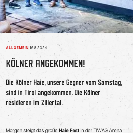
ALLGEMEIN
|
16.8.2024
KÖLNER ANGEKOMMEN!
Die Kölner Haie, unsere Gegner vom Samstag,
sind in Tirol angekommen. Die Kölner
residieren im Zillertal.
Morgen steigt das große
Haie Fest
in der TIWAG Arena