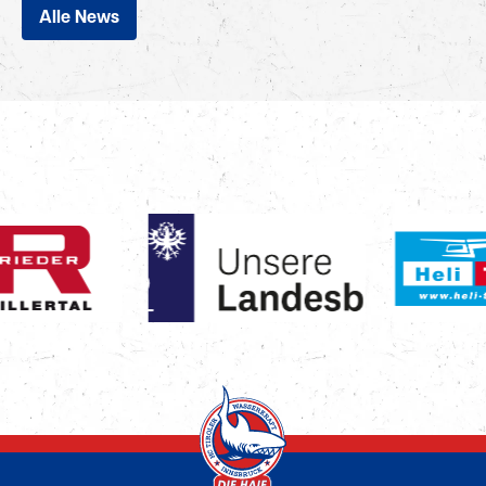
Alle News