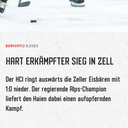
BERICHT
|
2.9.2025
HART ERKÄMPFTER SIEG IN ZELL
Der HCI ringt auswärts die Zeller Eisbären mit
1:0 nieder. Der regierende Alps-Champion
liefert den Haien dabei einen aufopfernden
Kampf.