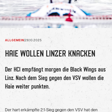
ALLGEMEIN
|
28.10.2025
HAIE WOLLEN LINZER KNACKEN
Der HCI empfängt morgen die Black Wings aus
Linz. Nach dem Sieg gegen den VSV wollen die
Haie weiter punkten.
Der hart erkämpfte 2:1-Sieg gegen den VSV hat den