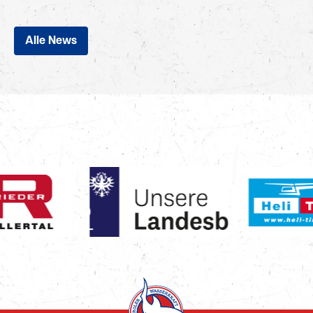
Alle News