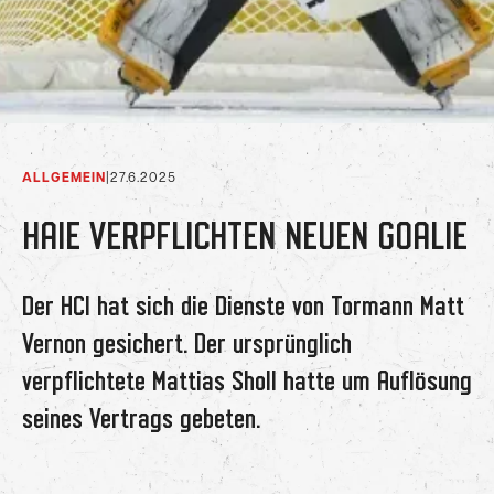
ALLGEMEIN
|
27.6.2025
HAIE VERPFLICHTEN NEUEN GOALIE
Der HCI hat sich die Dienste von Tormann Matt
Vernon gesichert. Der ursprünglich
verpflichtete Mattias Sholl hatte um Auflösung
seines Vertrags gebeten.