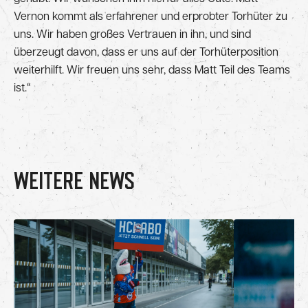
Vernon kommt als erfahrener und erprobter Torhüter zu
uns. Wir haben großes Vertrauen in ihn, und sind
überzeugt davon, dass er uns auf der Torhüterposition
weiterhilft. Wir freuen uns sehr, dass Matt Teil des Teams
ist.“
WEITERE NEWS