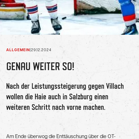
ALLGEMEIN
|
29.12.2024
GENAU WEITER SO!
Nach der Leistungssteigerung gegen Villach
wollen die Haie auch in Salzburg einen
weiteren Schritt nach vorne machen.
Am Ende überwog die Enttäuschung über die OT-