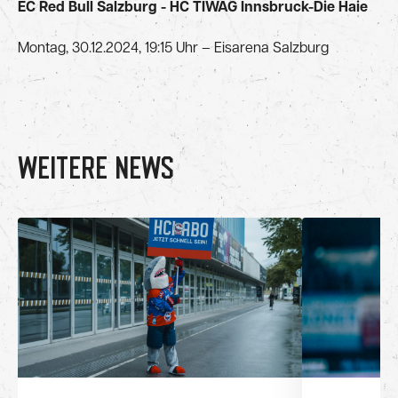
EC Red Bull Salzburg - HC TIWAG Innsbruck-Die Haie
Montag, 30.12.2024, 19:15 Uhr – Eisarena Salzburg
WEITERE NEWS