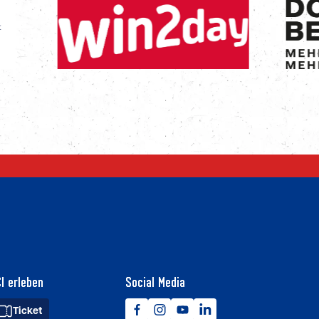
I erleben
Social Media
Ticket