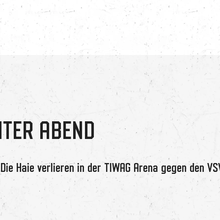
HTER ABEND
 Die Haie verlieren in der TIWAG Arena gegen den VSV