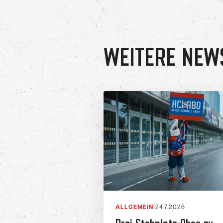
WEITERE NEW
ALLGEMEIN
|
24.7.2026