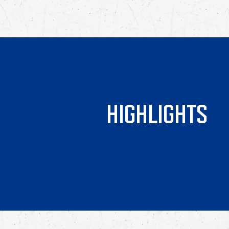
HIGHLIGHTS