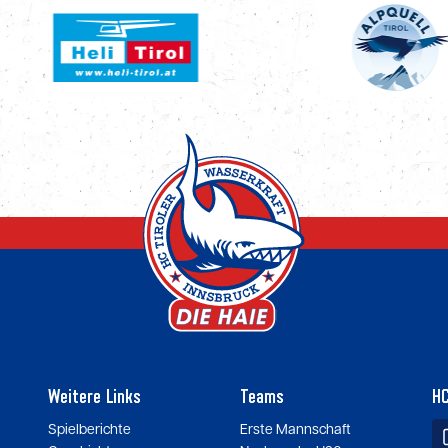
Weitere Links
Teams
HC
Spielberichte
Erste Mannschaft