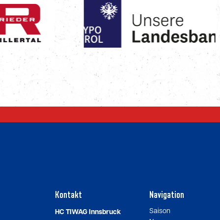
Kontakt
Navigation
Saison
HC TIWAG Innsbruck