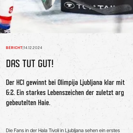
BERICHT
|
14.12.2024
DAS TUT GUT!
Der HCI gewinnt bei Olimpija Ljubljana klar mit
6:2. Ein starkes Lebenszeichen der zuletzt arg
gebeutelten Haie.
Die Fans in der Hala Tivoli in Ljubljana sehen ein erstes