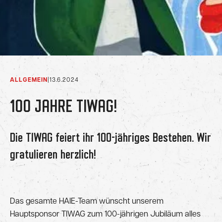
ALLGEMEIN
|
13.6.2024
100 JAHRE TIWAG!
Die TIWAG feiert ihr 100-jähriges Bestehen. Wir
gratulieren herzlich!
Das gesamte HAIE-Team wünscht unserem
Hauptsponsor TIWAG zum 100-jährigen Jubiläum alles