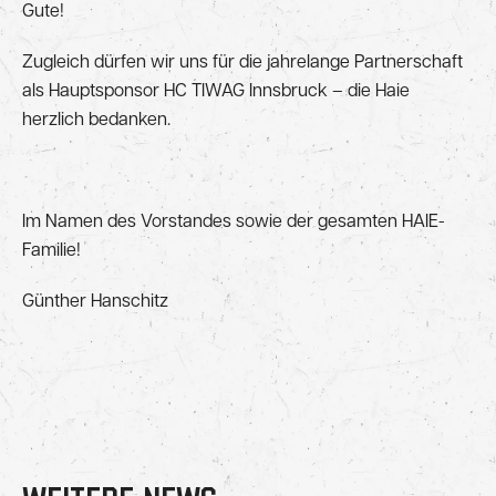
Gute!
Zugleich dürfen wir uns für die jahrelange Partnerschaft
als Hauptsponsor HC TIWAG Innsbruck – die Haie
herzlich bedanken.
Im Namen des Vorstandes sowie der gesamten HAIE-
Familie!
Günther Hanschitz