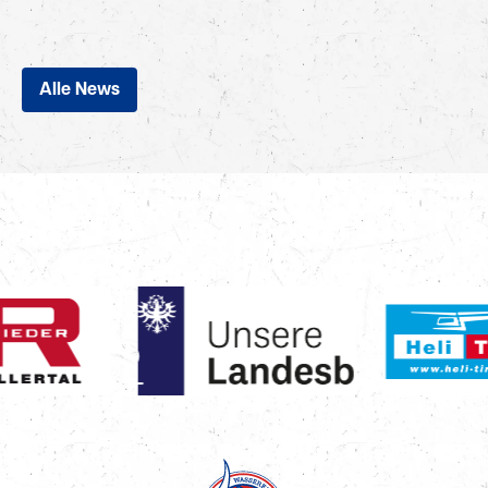
Alle News