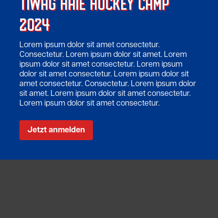
TIWAG HAIE HOCKEY CAMP
2024
Lorem ipsum dolor sit amet consectetur.
Consectetur. Lorem ipsum dolor sit amet. Lorem
ipsum dolor sit amet consectetur. Lorem ipsum
dolor sit amet consectetur. Lorem ipsum dolor sit
amet consectetur. Consectetur. Lorem ipsum dolor
sit amet. Lorem ipsum dolor sit amet consectetur.
Lorem ipsum dolor sit amet consectetur.
Jetzt anmelden